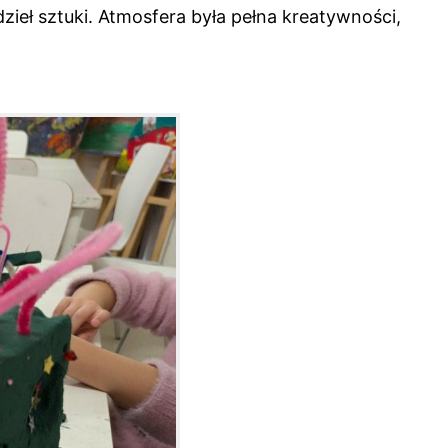
zieł sztuki. Atmosfera była pełna kreatywności,