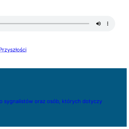
Przyszłości
 sygnalistów oraz osób, których dotyczy