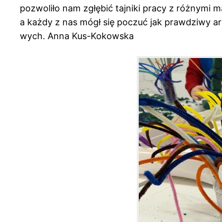
pozwoliło nam zgłębić tajniki pracy z różnymi m
a każdy z nas mógł się poczuć jak prawdziwy ar
wych. Anna Kus-Kokowska