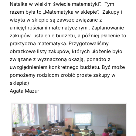
Natalka w wielkim świecie matematyki”. Tym
razem była to „Matematyka w sklepie”. Zakupy i
wizyta w sklepie są zawsze związane z
umiejętnościami matematycznymi. Zaplanowanie
zakupów, ustalenie budżetu, a później płacenie to
praktyczna matematyka. Przygotowaliśmy
obrazkowe listy zakupów, których ułożenie było
związane z wyznaczoną okazją, ponadto z
uwzględnieniem konkretnego budżetu. Być może
pomożemy rodzicom zrobić proste zakupy w
sklepie:)
Agata Mazur