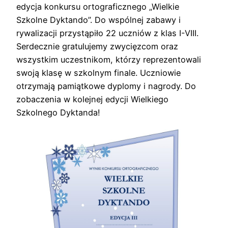
edycja konkursu ortograficznego „Wielkie
Szkolne Dyktando”. Do wspólnej zabawy i
rywalizacji przystąpiło 22 uczniów z klas I-VIII.
Serdecznie gratulujemy zwycięzcom oraz
wszystkim uczestnikom, którzy reprezentowali
swoją klasę w szkolnym finale. Uczniowie
otrzymają pamiątkowe dyplomy i nagrody. Do
zobaczenia w kolejnej edycji Wielkiego
Szkolnego Dyktanda!