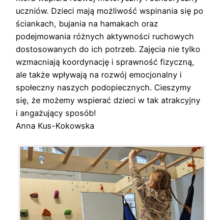
uczniów. Dzieci mają możliwość wspinania się po
ściankach, bujania na hamakach oraz
podejmowania różnych aktywności ruchowych
dostosowanych do ich potrzeb. Zajęcia nie tylko
wzmacniają koordynację i sprawność fizyczną,
ale także wpływają na rozwój emocjonalny i
społeczny naszych podopiecznych. Cieszymy
się, że możemy wspierać dzieci w tak atrakcyjny
i angażujący sposób!
Anna Kus-Kokowska