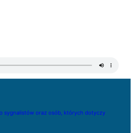
 sygnalistów oraz osób, których dotyczy