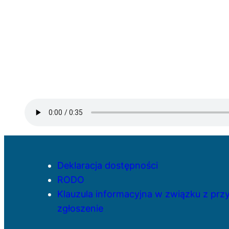
Deklaracja dostępności
RODO
Klauzula informacyjna w związku z pr
zgłoszenie