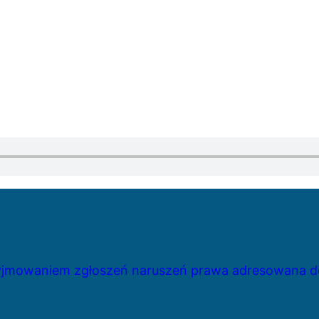
zyjmowaniem zgłoszeń naruszeń prawa adresowana do