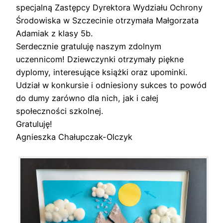
specjalną Zastępcy Dyrektora Wydziału Ochrony
Środowiska w Szczecinie otrzymała Małgorzata
Adamiak z klasy 5b.
Serdecznie gratuluję naszym zdolnym
uczennicom! Dziewczynki otrzymały piękne
dyplomy, interesujące książki oraz upominki.
Udział w konkursie i odniesiony sukces to powód
do dumy zarówno dla nich, jak i całej
społeczności szkolnej.
Gratuluję!
Agnieszka Chałupczak-Olczyk