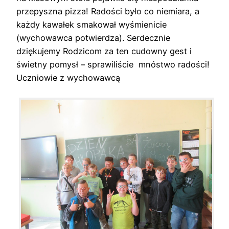
przepyszna pizza! Radości było co niemiara, a
każdy kawałek smakował wyśmienicie
(wychowawca potwierdza). Serdecznie
dziękujemy Rodzicom za ten cudowny gest i
świetny pomysł – sprawiliście mnóstwo radości!
Uczniowie z wychowawcą