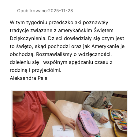
Opublikowano:
2025-11-28
W tym tygodniu przedszkolaki poznawały
tradycje związane z amerykańskim Świętem
Dziękczynienia. Dzieci dowiedziały się czym jest
to święto, skąd pochodzi oraz jak Amerykanie je
obchodzą. Rozmawialiśmy o wdzięczności,
dzieleniu się i wspólnym spędzaniu czasu z
rodziną i przyjaciółmi.
Aleksandra Pala