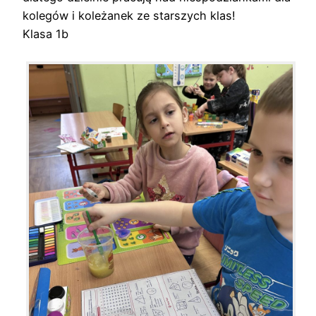
kolegów i koleżanek ze starszych klas!
Klasa 1b