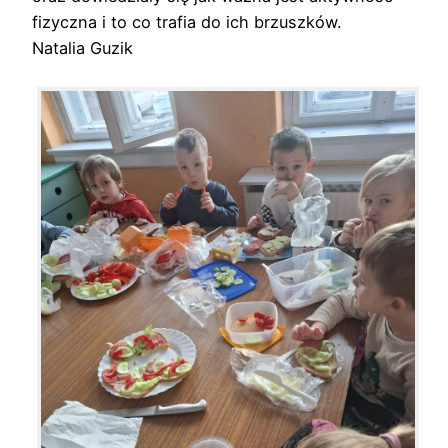
fizyczna i to co trafia do ich brzuszków.
Natalia Guzik