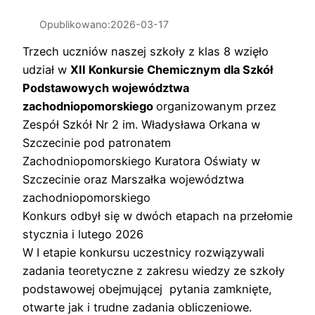
Opublikowano:
2026-03-17
Trzech uczniów naszej szkoły z klas 8 wzięło
udział w
XII Konkursie Chemicznym dla Szkół
Podstawowych województwa
zachodniopomorskiego
organizowanym przez
Zespół Szkół Nr 2 im. Władysława Orkana w
Szczecinie pod patronatem
Zachodniopomorskiego Kuratora Oświaty w
Szczecinie oraz Marszałka województwa
zachodniopomorskiego
Konkurs odbył się w dwóch etapach na przełomie
stycznia i lutego 2026
W I etapie konkursu uczestnicy rozwiązywali
zadania teoretyczne z zakresu wiedzy ze szkoły
podstawowej obejmującej pytania zamknięte,
otwarte jak i trudne zadania obliczeniowe.