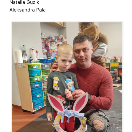
Natalia Guzik
Aleksandra Pala