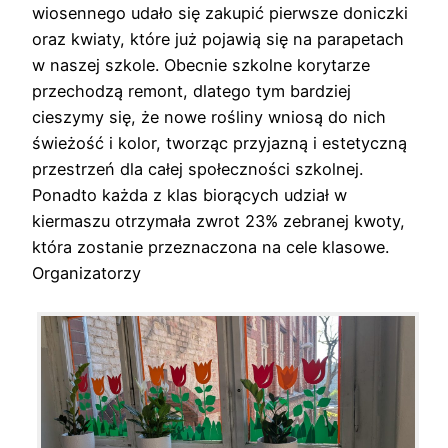
wiosennego udało się zakupić pierwsze doniczki
oraz kwiaty, które już pojawią się na parapetach
w naszej szkole. Obecnie szkolne korytarze
przechodzą remont, dlatego tym bardziej
cieszymy się, że nowe rośliny wniosą do nich
świeżość i kolor, tworząc przyjazną i estetyczną
przestrzeń dla całej społeczności szkolnej.
Ponadto każda z klas biorących udział w
kiermaszu otrzymała zwrot 23% zebranej kwoty,
która zostanie przeznaczona na cele klasowe.
Organizatorzy