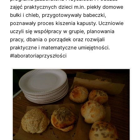
zajęć praktycznych dzieci m.in. piekły domowe
bułki i chleb, przygotowywały babeczki,
poznawały proces kiszenia kapusty. Uczniowie
uczyli się współpracy w grupie, planowania
pracy, dbania o porządek oraz rozwijali
praktyczne i matematyczne umiejętności.
#laboratoriaprzyszłości