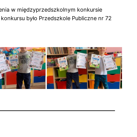
ienia w międzyprzedszkolnym konkursie
 konkursu było Przedszkole Publiczne nr 72