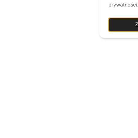
prywatności
Z