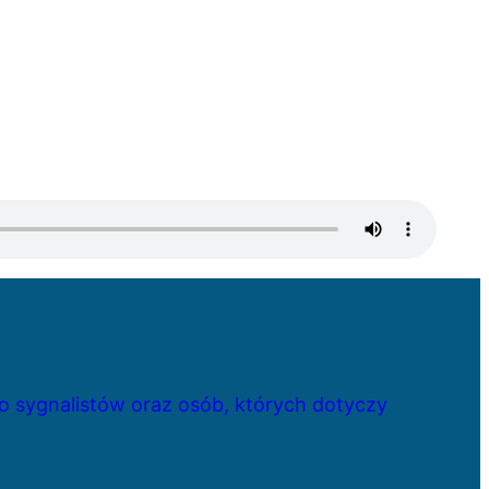
 sygnalistów oraz osób, których dotyczy