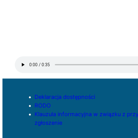
Deklaracja dostępności
RODO
Klauzula informacyjna w związku z pr
zgłoszenie