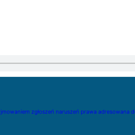
zyjmowaniem zgłoszeń naruszeń prawa adresowana do