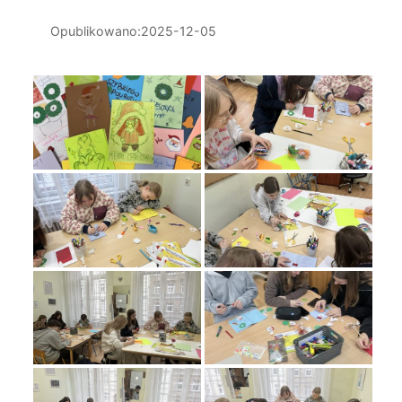
Opublikowano:
2025-12-05