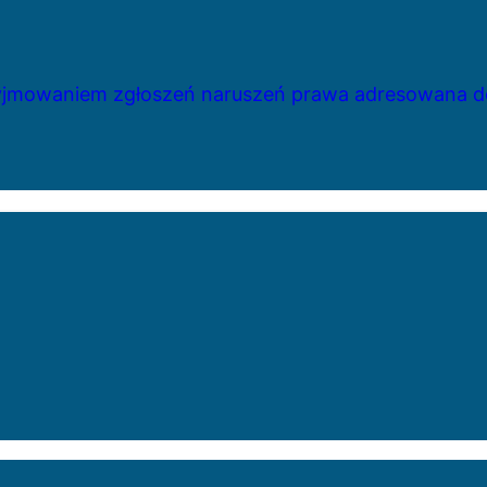
zyjmowaniem zgłoszeń naruszeń prawa adresowana do