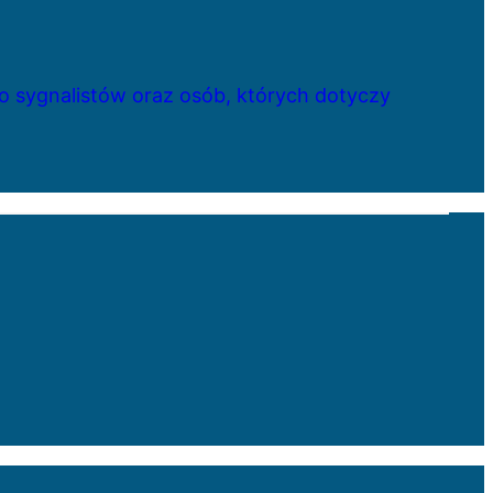
 sygnalistów oraz osób, których dotyczy