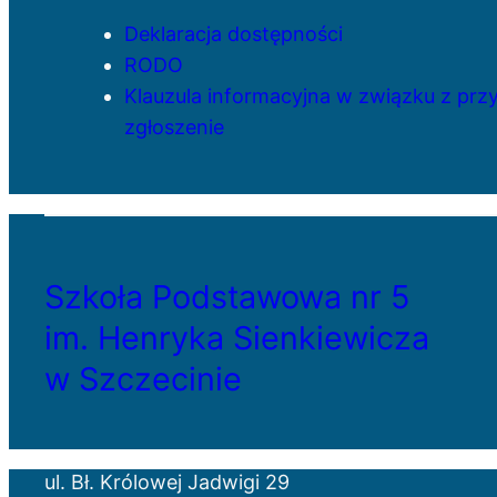
Deklaracja dostępności
RODO
Klauzula informacyjna w związku z pr
zgłoszenie
Szkoła Podstawowa nr 5
im. Henryka Sienkiewicza
w Szczecinie
ul. Bł. Królowej Jadwigi 29