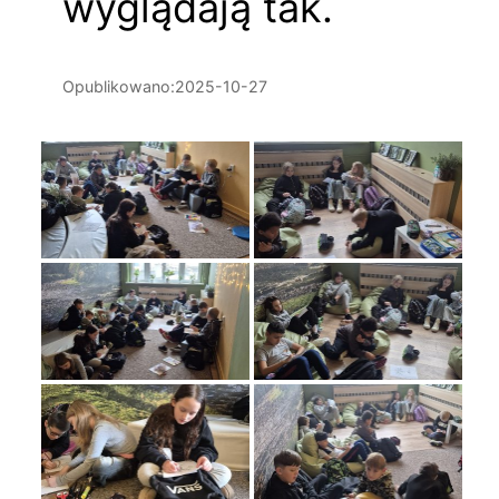
wyglądają tak.
Opublikowano:
2025-10-27