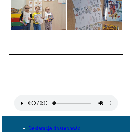
Deklaracja dostępności