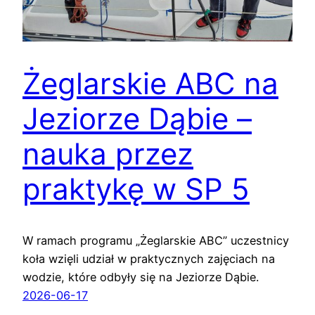
Żeglarskie ABC na
Jeziorze Dąbie –
nauka przez
praktykę w SP 5
W ramach programu „Żeglarskie ABC” uczestnicy
koła wzięli udział w praktycznych zajęciach na
wodzie, które odbyły się na Jeziorze Dąbie.
2026-06-17