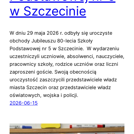
w Szczecinie
W dniu 29 maja 2026 r. odbyły się uroczyste
obchody Jubileuszu 80-lecia Szkoły
Podstawowej nr 5 w Szczecinie. W wydarzeniu
uczestniczyli uczniowie, absolwenci, nauczyciele,
pracownicy szkoły, rodzice uczniów oraz liczni
zaproszeni goście. Swoją obecnością
uroczystość zaszczycili przedstawiciele władz
miasta Szczecin oraz przedstawiciele władz
oświatowych, wojska i policji.
2026-06-15