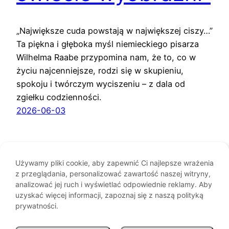
„Największe cuda powstają w największej ciszy…”
Ta piękna i głęboka myśl niemieckiego pisarza
Wilhelma Raabe przypomina nam, że to, co w
życiu najcenniejsze, rodzi się w skupieniu,
spokoju i twórczym wyciszeniu – z dala od
zgiełku codzienności.
2026-06-03
Używamy pliki cookie, aby zapewnić Ci najlepsze wrażenia
z przeglądania, personalizować zawartość naszej witryny,
analizować jej ruch i wyświetlać odpowiednie reklamy. Aby
uzyskać więcej informacji, zapoznaj się z naszą polityką
prywatności.