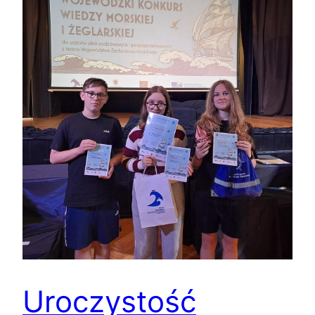
Uroczystość