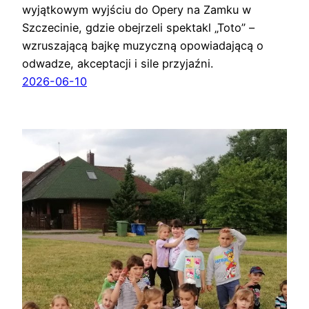
wyjątkowym wyjściu do Opery na Zamku w
Szczecinie, gdzie obejrzeli spektakl „Toto” –
wzruszającą bajkę muzyczną opowiadającą o
odwadze, akceptacji i sile przyjaźni.
2026-06-10