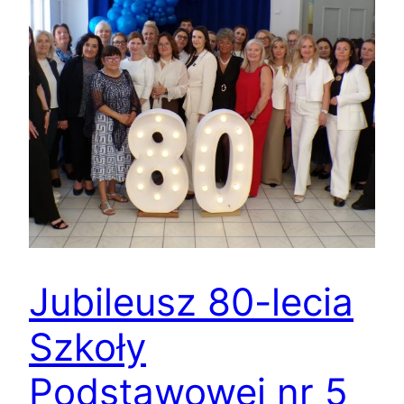
Jubileusz 80-lecia
Szkoły
Podstawowej nr 5