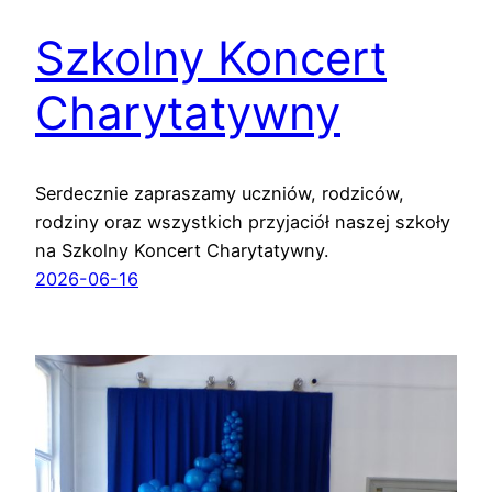
Szkolny Koncert
Charytatywny
Serdecznie zapraszamy uczniów, rodziców,
rodziny oraz wszystkich przyjaciół naszej szkoły
na Szkolny Koncert Charytatywny.
2026-06-16