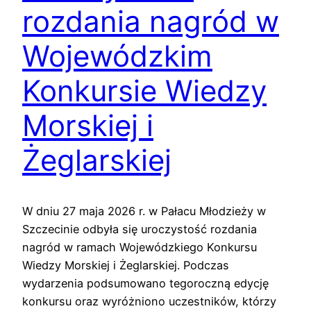
rozdania nagród w
Wojewódzkim
Konkursie Wiedzy
Morskiej i
Żeglarskiej
W dniu 27 maja 2026 r. w Pałacu Młodzieży w
Szczecinie odbyła się uroczystość rozdania
nagród w ramach Wojewódzkiego Konkursu
Wiedzy Morskiej i Żeglarskiej. Podczas
wydarzenia podsumowano tegoroczną edycję
konkursu oraz wyróżniono uczestników, którzy