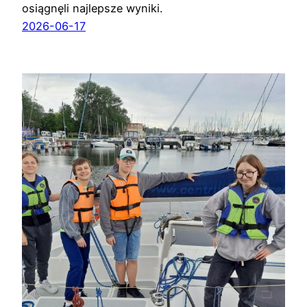
osiągnęli najlepsze wyniki.
2026-06-17