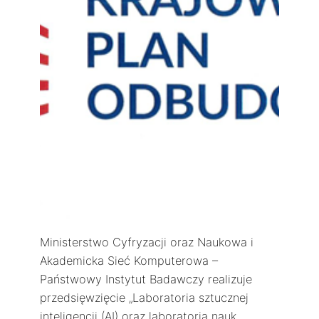
Ministerstwo Cyfryzacji oraz Naukowa i
Akademicka Sieć Komputerowa –
Państwowy Instytut Badawczy realizuje
przedsięwzięcie „Laboratoria sztucznej
inteligencji (AI) oraz laboratoria nauk