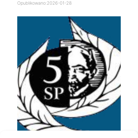
Opublikowano:
2026-01-28