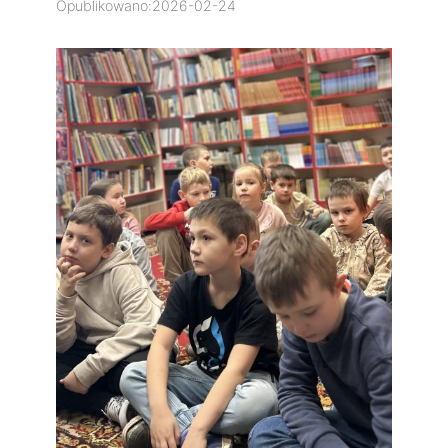
Opublikowano:
2026-02-24