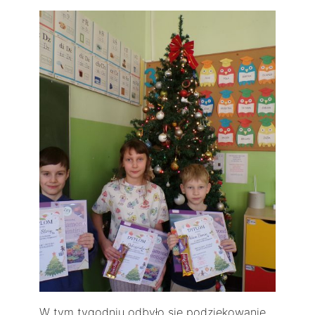
W tym tygodniu odbyło się podziękowanie