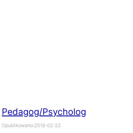
Pedagog/Psycholog
Opublikowano:
2019-02-22