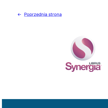
←
Poprzednia strona