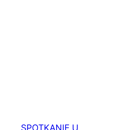
SPOTKANIE U