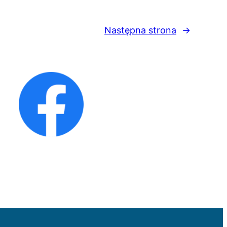
Następna strona
→