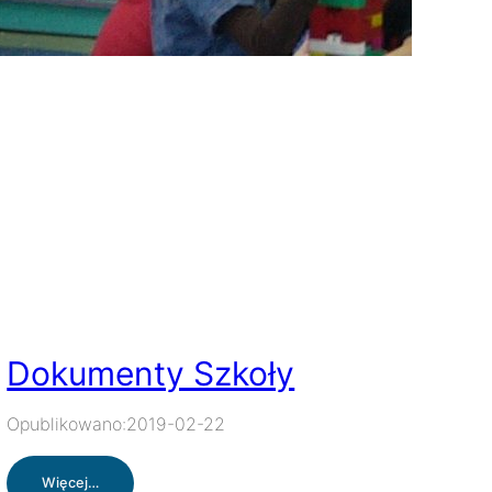
Dokumenty Szkoły
Opublikowano:
2019-02-22
:
Więcej…