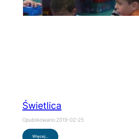
Świetlica
Opublikowano:
2019-02-25
:
Więcej…