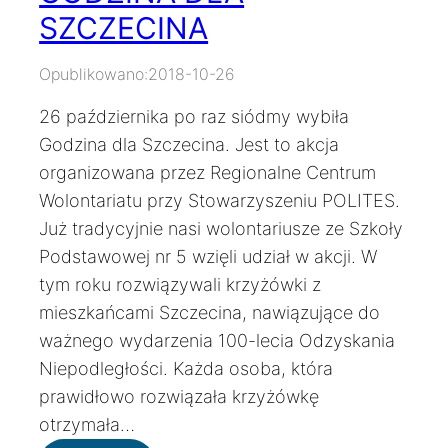
SZCZECINA
Opublikowano:
2018-10-26
26 października po raz siódmy wybiła
Godzina dla Szczecina. Jest to akcja
organizowana przez Regionalne Centrum
Wolontariatu przy Stowarzyszeniu POLITES.
Już tradycyjnie nasi wolontariusze ze Szkoły
Podstawowej nr 5 wzięli udział w akcji. W
tym roku rozwiązywali krzyżówki z
mieszkańcami Szczecina, nawiązujące do
ważnego wydarzenia 100-lecia Odzyskania
Niepodległości. Każda osoba, która
prawidłowo rozwiązała krzyżówkę
otrzymała…