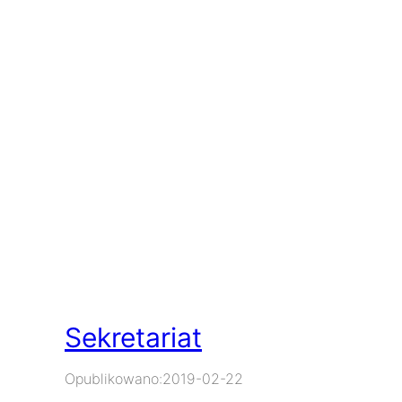
Sekretariat
Opublikowano:
2019-02-22